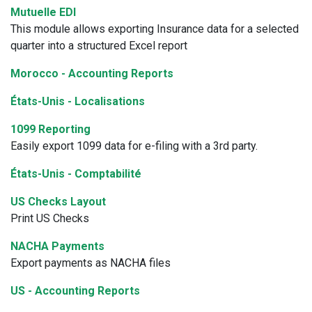
Mutuelle EDI
This module allows exporting Insurance data for a selected
quarter into a structured Excel report
Morocco - Accounting Reports
États-Unis - Localisations
1099 Reporting
Easily export 1099 data for e-filing with a 3rd party.
États-Unis - Comptabilité
US Checks Layout
Print US Checks
NACHA Payments
Export payments as NACHA files
US - Accounting Reports