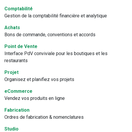
Comptabilité
Gestion de la comptabilité financière et analytique
Achats
Bons de commande, conventions et accords
Point de Vente
Interface PdV conviviale pour les boutiques et les
restaurants
Projet
Organisez et planifiez vos projets
eCommerce
Vendez vos produits en ligne
Fabrication
Ordres de fabrication & nomenclatures
Studio