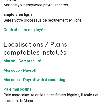
Manage your employee payroll records
Emplois en ligne
Gérez votre processus de recrutement en ligne
Contrats des employés
Localisations / Plans
comptables installés
Maroc - Comptabilité
Morocco - Payroll
Morocco - Payroll with Accounting
Paie marocaine
Paie marocaine selon les spécificités légales, fiscales et
sociales du Maroc