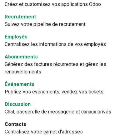
Créez et customisez vos applications Odoo
Recrutement
Suivez votre pipeline de recrutement
Employés
Centralisez les informations de vos employés
Abonnements
Générez des factures récurrentes et gérez les
renouvellements
Événements
Publiez vos événements, vendez vos tickets
Discussion
Chat, passerelle de messagerie et canaux privés
Contacts
Centralisez votre carnet d'adresses