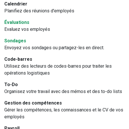
Calendrier
Planifiez des réunions d'employés
Évaluations
Evaluez vos employés
Sondages
Envoyez vos sondages ou partagez-les en direct.
Code-barres
Utilisez des lecteurs de codes-barres pour traiter les
opérations logistiques
To-Do
Organisez votre travail avec des mémos et des to-do lists
Gestion des compétences
Gérer les compétences, les connaissances et le CV de vos
employés
Payroll