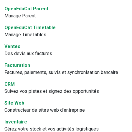
OpenEduCat Parent
Manage Parent
OpenEduCat Timetable
Manage TimeTables
Ventes
Des devis aux factures
Facturation
Factures, paiements, suivis et synchronisation bancaire
CRM
Suivez vos pistes et signez des opportunités
Site Web
Constructeur de sites web d'entreprise
Inventaire
Gérez votre stock et vos activités logistiques