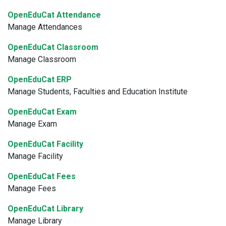
OpenEduCat Attendance
Manage Attendances
OpenEduCat Classroom
Manage Classroom
OpenEduCat ERP
Manage Students, Faculties and Education Institute
OpenEduCat Exam
Manage Exam
OpenEduCat Facility
Manage Facility
OpenEduCat Fees
Manage Fees
OpenEduCat Library
Manage Library