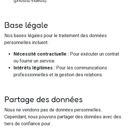
(photos/vidéos).
Base légale
Nos bases légales pour le traitement des données
personnelles incluent :
Nécessité contractuelle :
Pour exécuter un contrat
ou fournir un service.
Intérêts légitimes :
Pour les communications
professionnelles et la gestion des relations.
Partage des données
Nous ne vendons pas de données personnelles.
Cependant, nous pouvons partager des données avec des
tiers de confiance pour :