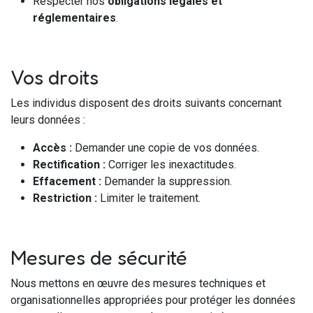
Respecter nos
obligations légales et
réglementaires
.
Vos droits
Les individus disposent des droits suivants concernant
leurs données :
Accès :
Demander une copie de vos données.
Rectification :
Corriger les inexactitudes.
Effacement :
Demander la suppression.
Restriction :
Limiter le traitement.
Mesures de sécurité
Nous mettons en œuvre des mesures techniques et
organisationnelles appropriées pour protéger les données