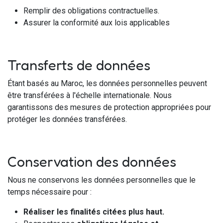
Remplir des obligations contractuelles.
Assurer la conformité aux lois applicables
Transferts de données
Étant basés au Maroc, les données personnelles peuvent
être transférées à l'échelle internationale. Nous
garantissons des mesures de protection appropriées pour
protéger les données transférées.
Conservation des données
Nous ne conservons les données personnelles que le
temps nécessaire pour :
Réaliser les
finalités
citées plus haut.