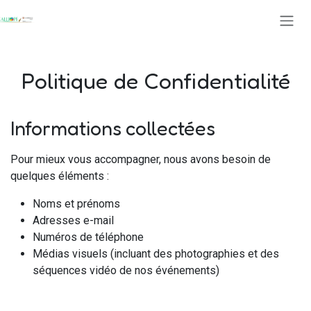
Se rendre au contenu
Politique de Confidentialité
Informations collectées
Pour mieux vous accompagner, nous avons besoin de
quelques éléments :
Noms et prénoms
Adresses e-mail
Numéros de téléphone
Médias visuels (incluant des photographies et des
séquences vidéo de nos événements)