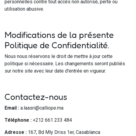
personnelles contre tout accès non autorisé, perte ou
utilisation abusive.
Modifications de la présente
Politique de Confidentialité.
Nous nous réservons le droit de mettre à jour cette
politique si nécessaire. Les changements seront publiés
sur notre site avec leur date d'entrée en vigueur.
Contactez-nous
Email :
a.laasri@calliope.ma
Téléphone :
+212 661 233 484
Adresse :
167, Bd Mly Driss 1er, Casablanca