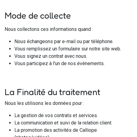
Mode de collecte
Nous collectons ces informations quand :
Nous échangeons par e-mail ou par téléphone.
Vous remplissez un formulaire sur notre site web.
Vous signez un contrat avec nous.
Vous participez à l'un de nos événements.
La Finalité du traitement
Nous les utilisons les données pour :
La gestion de vos contrats et services.
La communication et suivi de la relation client.
La promotion des activités de Calliope