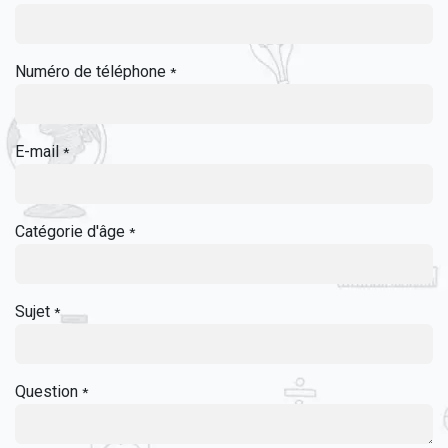
Numéro de téléphone
*
E-mail
*
Catégorie d'âge
*
Sujet
*
Question
*